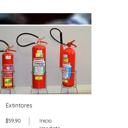
Extintores
$59,90
Inicio