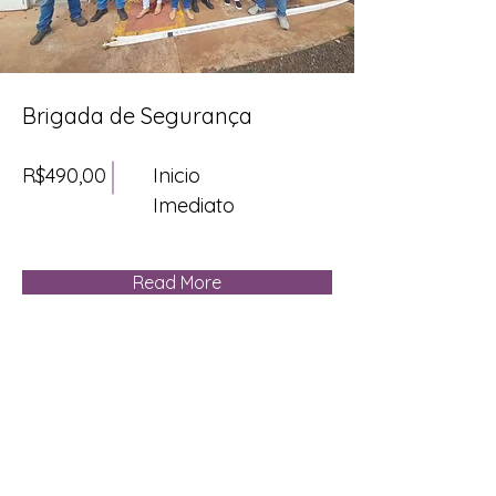
Brigada de Segurança
R$490,00
Inicio
Imediato
Read More