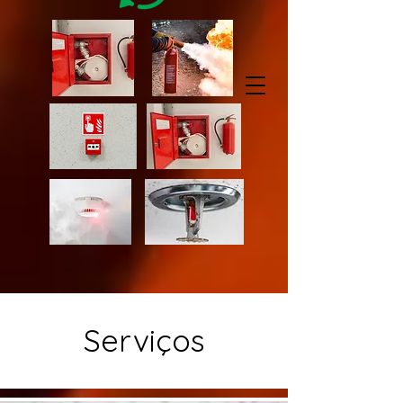
Serviços