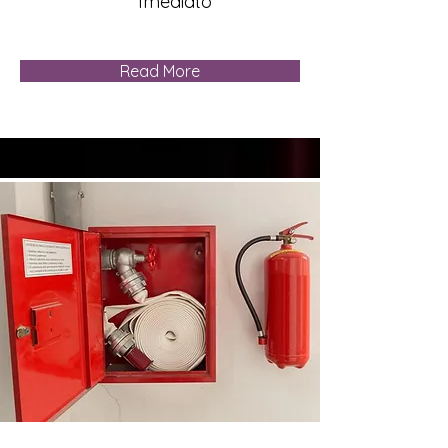
Imediato
Read More